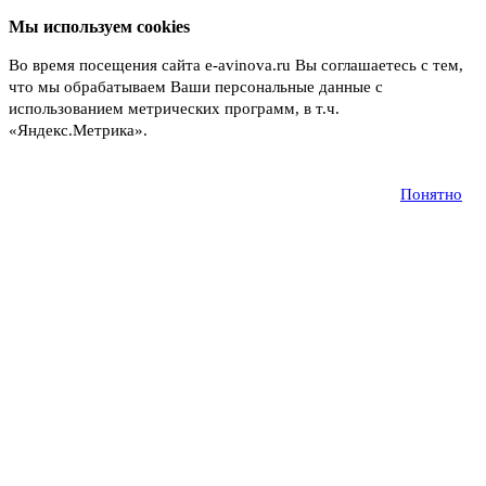
Мы используем cookies
Во время посещения сайта e-avinova.ru Вы соглашаетесь с тем,
что мы обрабатываем Ваши персональные данные с
использованием метрических программ, в т.ч.
«Яндекс.Метрика».
Подробнее
Понятно