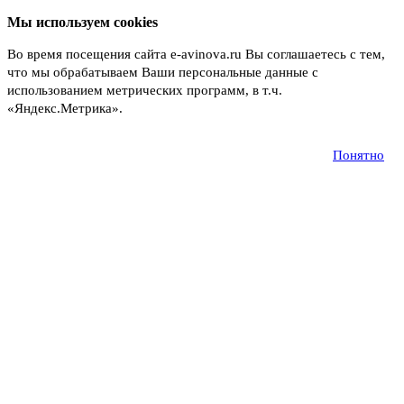
Мы используем cookies
Во время посещения сайта e-avinova.ru Вы соглашаетесь с тем,
что мы обрабатываем Ваши персональные данные с
использованием метрических программ, в т.ч.
«Яндекс.Метрика».
Подробнее
Понятно