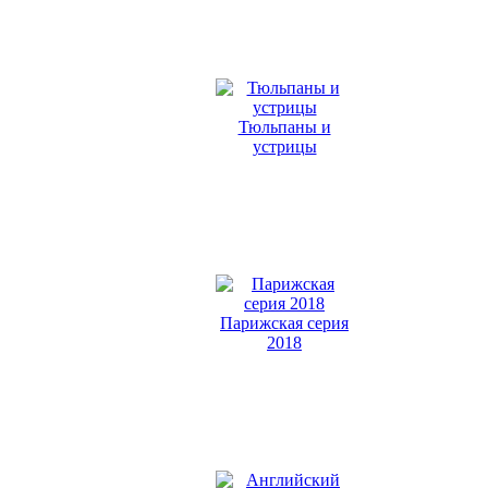
Тюльпаны и
устрицы
Парижская серия
2018