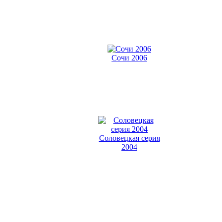
Сочи 2006
Соловецкая серия
2004