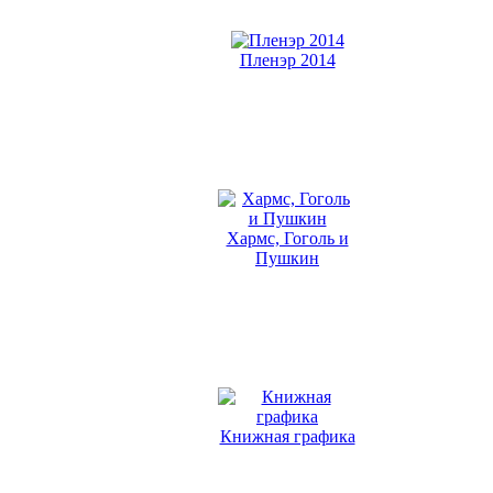
Пленэр 2014
Хармс, Гоголь и
Пушкин
Книжная графика