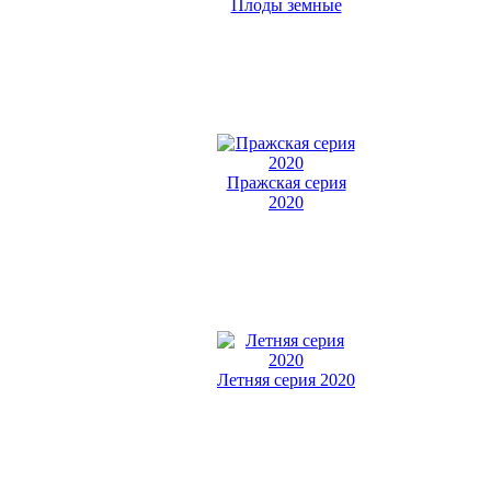
Плоды земные
Пражская серия
2020
Летняя серия 2020