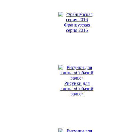
Французская
серия 2016
Рисунки для
клипа «Собачий
вальс»