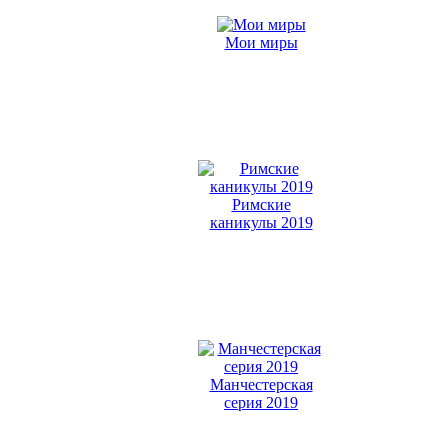
Мои миры
Римские
каникулы 2019
Манчестерская
серия 2019