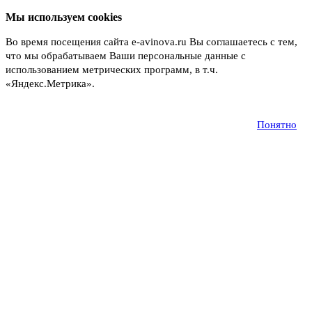
Мы используем cookies
Во время посещения сайта e-avinova.ru Вы соглашаетесь с тем,
что мы обрабатываем Ваши персональные данные с
использованием метрических программ, в т.ч.
«Яндекс.Метрика».
Подробнее
Понятно