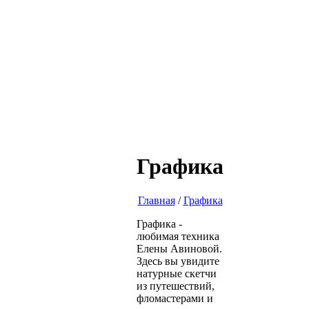
Графика
Главная
/
Графика
Графика -
любимая техника
Елены Авиновой.
Здесь вы увидите
натурные скетчи
из путешествий,
фломастерами и