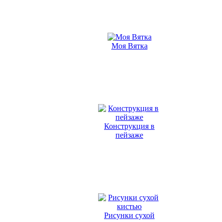
Моя Вятка
Конструкция в
пейзаже
Рисунки сухой