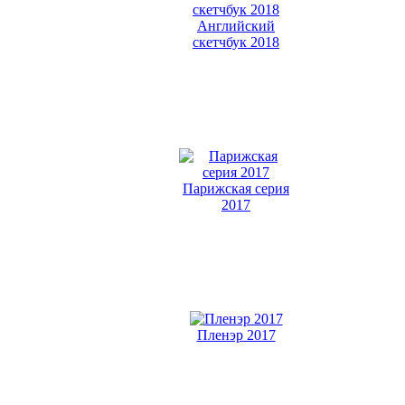
Английский
скетчбук 2018
Парижская серия
2017
Пленэр 2017