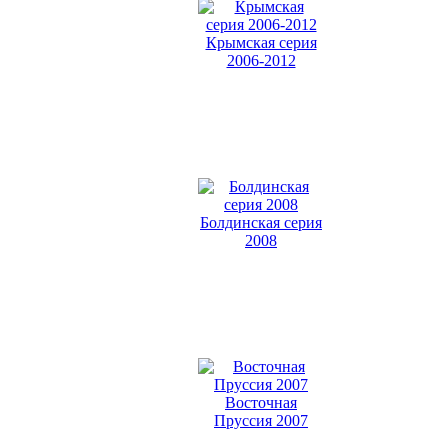
Крымская серия
2006-2012
Болдинская серия
2008
Восточная
Пруссия 2007