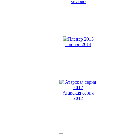
кистью
Пленэр 2013
Атарская серия
2012