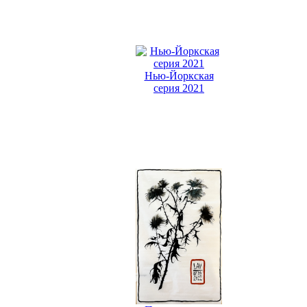
Нью-Йоркская
серия 2021