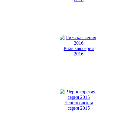
Рижская серия
2016
Черногорская
серия 2015