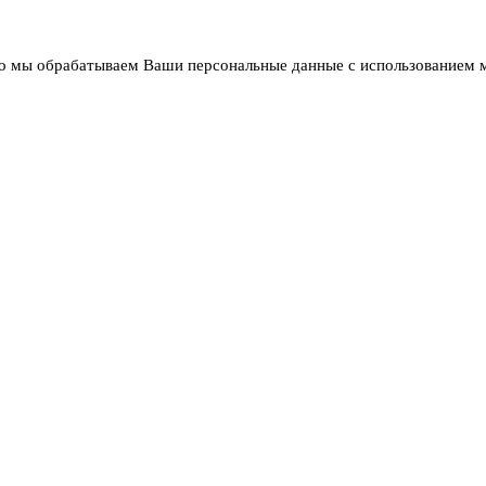
что мы обрабатываем Ваши персональные данные с использованием 