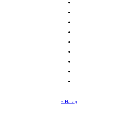
« Назад