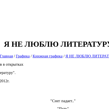
Я НЕ ЛЮБЛЮ ЛИТЕРАТУР
Главная
/
Графика
/
Книжная графика
/
Я НЕ ЛЮБЛЮ ЛИТЕРА
в в открытках
ературу".
2012г.
"Снег падает.."
"Путь"