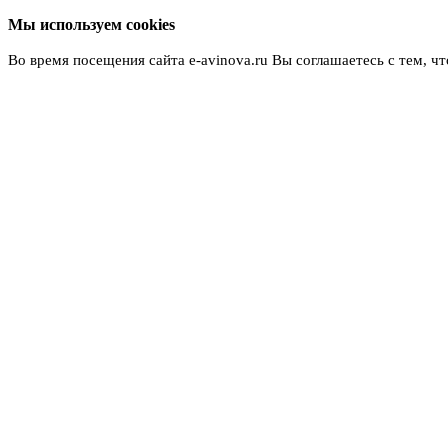
Мы используем cookies
Во время посещения сайта e-avinova.ru Вы соглашаетесь с тем, 