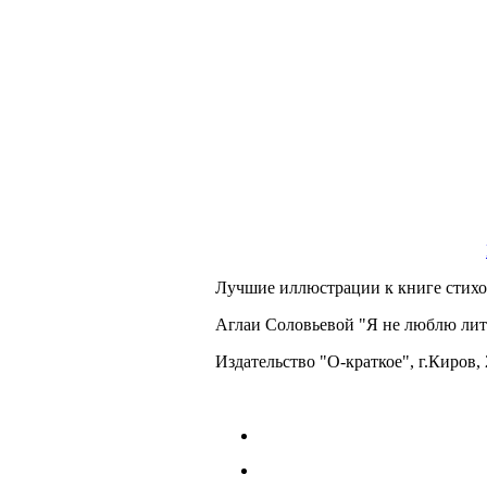
Лучшие иллюстрации к книге стихо
Аглаи Соловьевой "Я не люблю лит
Издательство "О-краткое", г.Киров, 