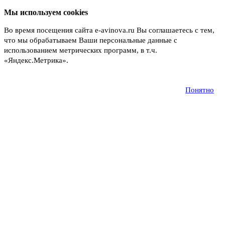
Мы используем cookies
Во время посещения сайта e-avinova.ru Вы соглашаетесь с тем,
что мы обрабатываем Ваши персональные данные с
использованием метрических программ, в т.ч.
«Яндекс.Метрика».
Подробнее
Понятно