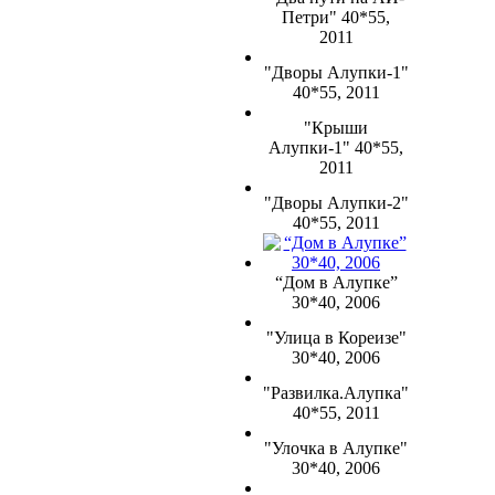
Петри" 40*55,
2011
"Дворы Алупки-1"
40*55, 2011
"Крыши
Алупки-1" 40*55,
2011
"Дворы Алупки-2"
40*55, 2011
“Дом в Алупке”
30*40, 2006
"Улица в Кореизе"
30*40, 2006
"Развилка.Алупка"
40*55, 2011
"Улочка в Алупке"
30*40, 2006