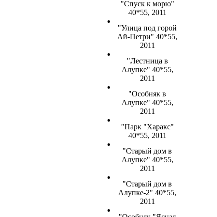
"Спуск к морю"
40*55, 2011
"Улица под горой
Ай-Петри" 40*55,
2011
"Лестница в
Алупке" 40*55,
2011
"Особняк в
Алупке" 40*55,
2011
"Парк "Харакс"
40*55, 2011
"Старый дом в
Алупке" 40*55,
2011
"Старый дом в
Алупке-2" 40*55,
2011
"Особняк "Ясная