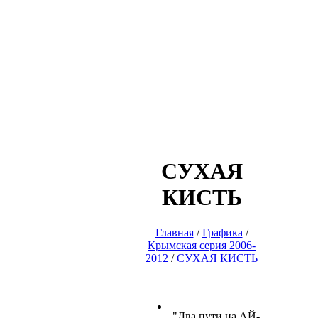
СУХАЯ
КИСТЬ
Главная
/
Графика
/
Крымская серия 2006-
2012
/
СУХАЯ КИСТЬ
"Два пути на АЙ-