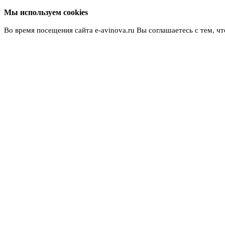
Мы используем cookies
Во время посещения сайта e-avinova.ru Вы соглашаетесь с тем, 