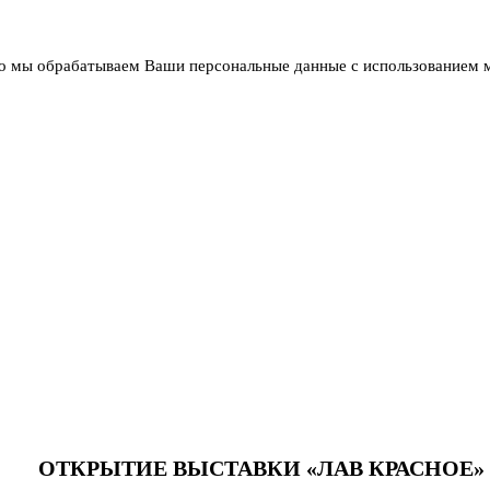
что мы обрабатываем Ваши персональные данные с использованием 
ОТКРЫТИЕ ВЫСТАВКИ «ЛАВ КРАСНОЕ»