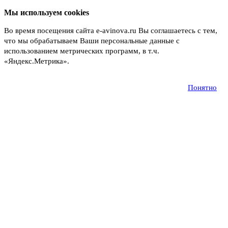
Мы используем cookies
Во время посещения сайта e-avinova.ru Вы соглашаетесь с тем,
что мы обрабатываем Ваши персональные данные с
использованием метрических программ, в т.ч.
«Яндекс.Метрика».
Подробнее
Понятно